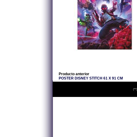
Producto anterior
POSTER DISNEY STITCH 61 X 91 CM
(**