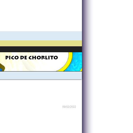
PICO DE CHORLITO
09/02/2022