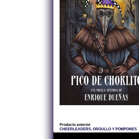
Producto anterior
CHEERLEADERS. ORGULLO Y POMPONES