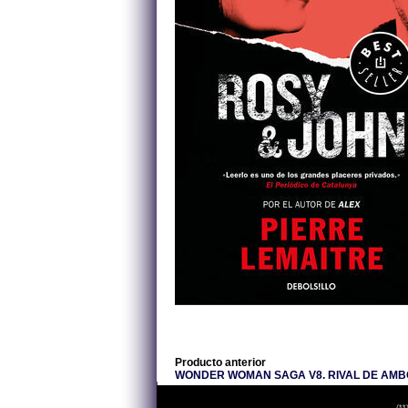
Producto anterior
WONDER WOMAN SAGA V8. RIVAL DE AM