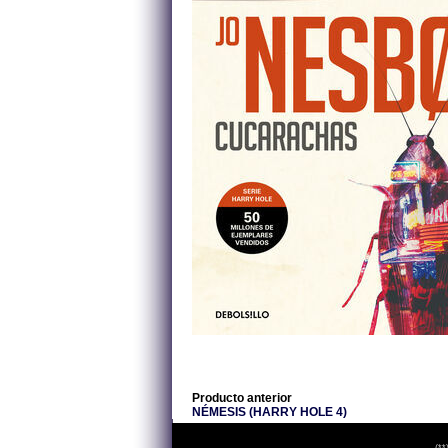
Producto anterior
NÉMESIS (HARRY HOLE 4)