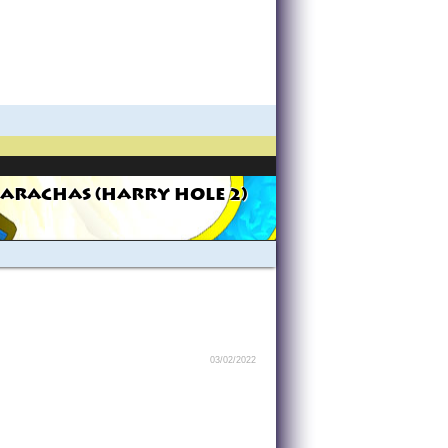
ARACHAS (HARRY HOLE 2)
03/02/2022