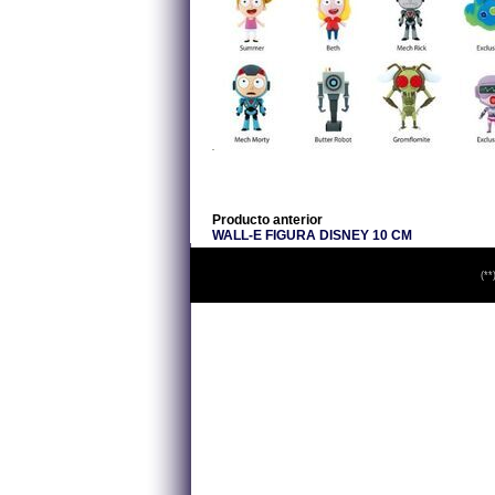
Producto anterior
WALL-E FIGURA DISNEY 10 CM
(**