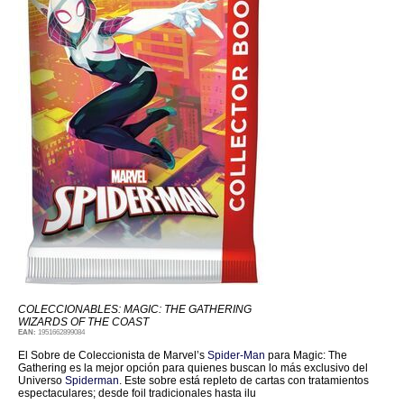
COLECCIONABLES: MAGIC: THE GATHERING
WIZARDS OF THE COAST
EAN:
1951662899084
El Sobre de Coleccionista de Marvel’s
Spider-Man
para Magic: The
Gathering es la mejor opción para quienes buscan lo más exclusivo del
Universo
Spiderman
. Este sobre está repleto de cartas con tratamientos
espectaculares; desde foil tradicionales hasta ilu