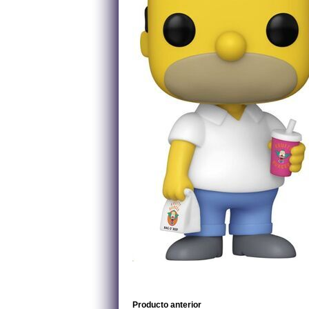
Producto anterior