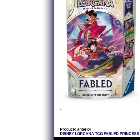
Producto anterior
DISNEY LORCANA TCG FABLED PRINCESS