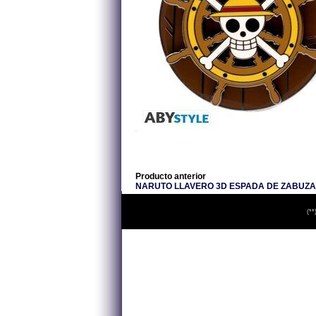
Producto anterior
NARUTO LLAVERO 3D ESPADA DE ZABUZA
(**