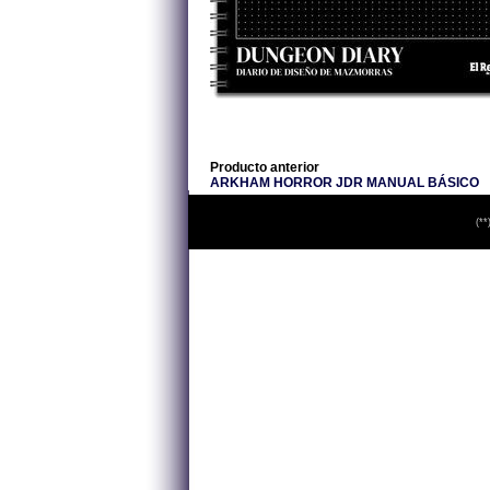
Producto anterior
ARKHAM HORROR JDR MANUAL BÁSICO
(**