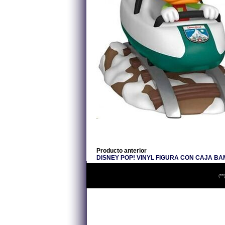
Producto anterior
DISNEY POP! VINYL FIGURA CON CAJA BAM
(**