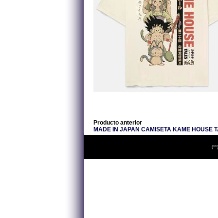
Producto anterior
MADE IN JAPAN CAMISETA KAME HOUSE TA
(**