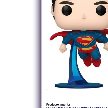
Producto anterior