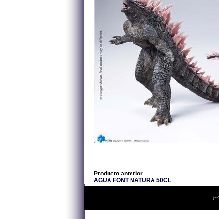
Producto anterior
AGUA FONT NATURA 50CL
(**