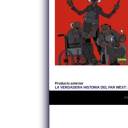
Producto anterior
LA VERDADERA HISTORIA DEL FAR WEST: 
(**