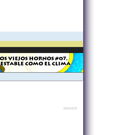
OS VIEJOS HORNOS #07.
NESTABLE COMO EL CLIMA
24/05/2025