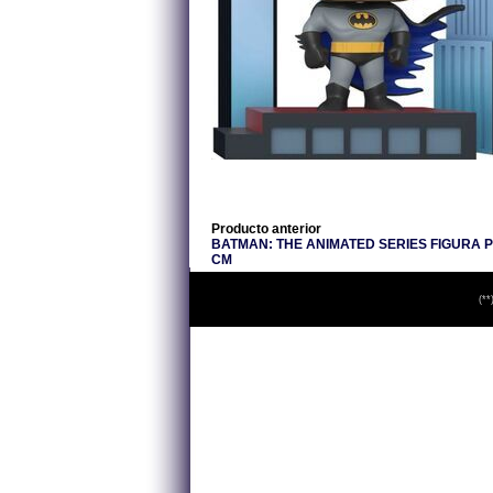
Producto anterior
BATMAN: THE ANIMATED SERIES FIGURA P
CM
(**