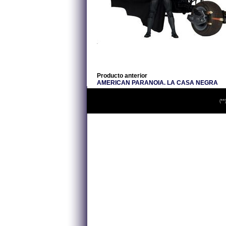
Producto anterior
AMERICAN PARANOIA. LA CASA NEGRA
(**