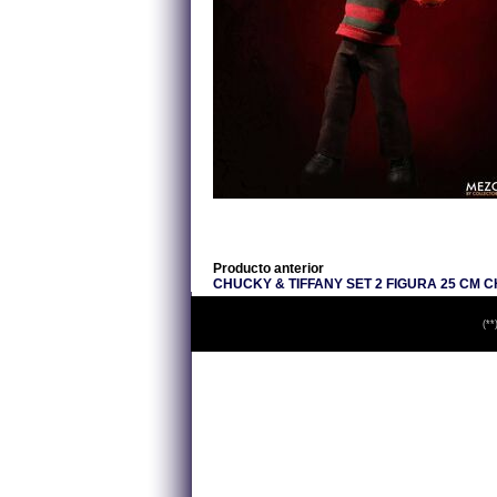
Producto anterior
CHUCKY & TIFFANY SET 2 FIGURA 25 CM 
(**