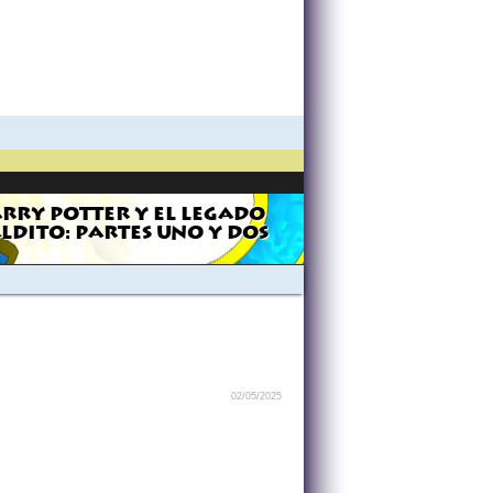
RRY POTTER Y EL LEGADO
LDITO: PARTES UNO Y DOS
02/05/2025