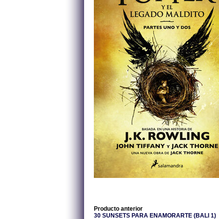
Producto anterior
30 SUNSETS PARA ENAMORARTE (BALI 1)