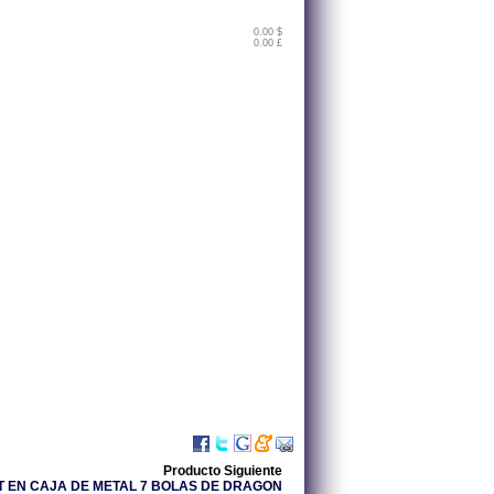
0.00 $
0.00 £
Producto Siguiente
T EN CAJA DE METAL 7 BOLAS DE DRAGON