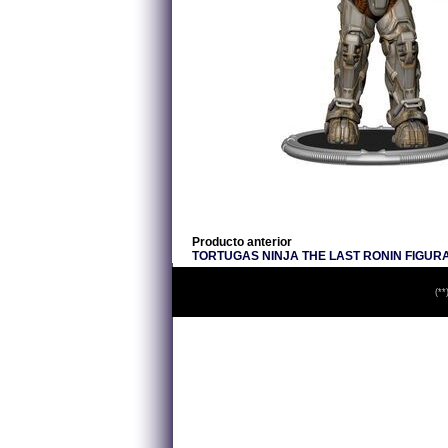
Producto anterior
TORTUGAS NINJA THE LAST RONIN FIGURA
(**