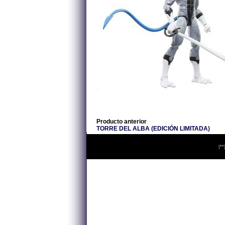
Producto anterior
TORRE DEL ALBA (EDICIÓN LIMITADA)
(**