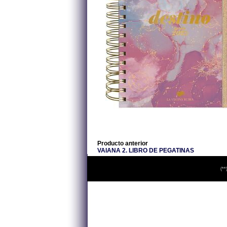
Producto anterior
VAIANA 2. LIBRO DE PEGATINAS
(**