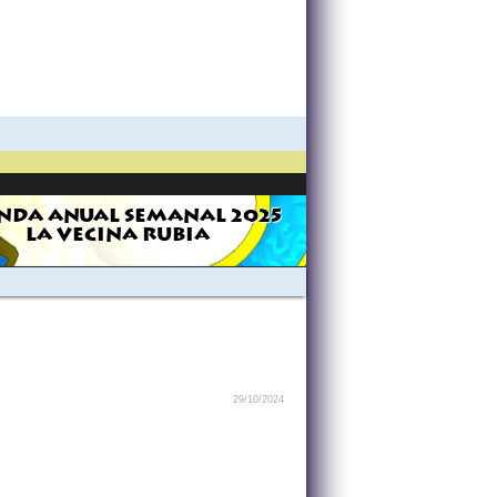
NDA ANUAL SEMANAL 2025
LA VECINA RUBIA
29/10/2024