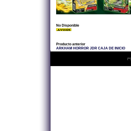
No Disponible
Producto anterior
ARKHAM HORROR JDR CAJA DE INICIO
(**