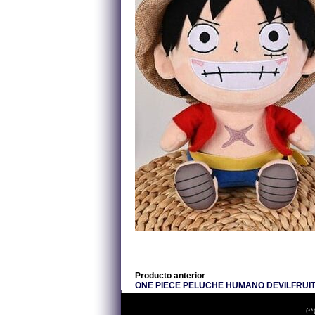
Producto anterior
ONE PIECE PELUCHE HUMANO DEVILFRUIT
(**