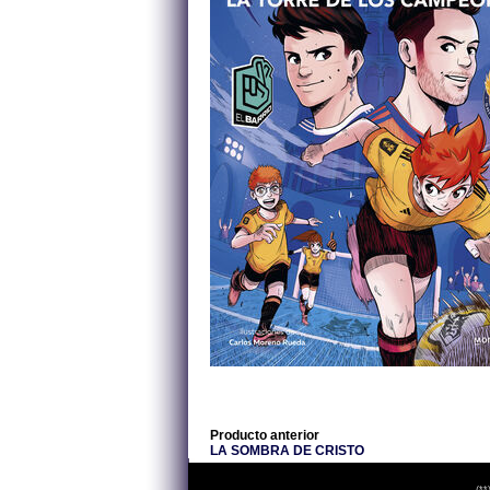
Producto anterior
LA SOMBRA DE CRISTO