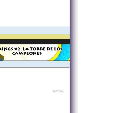
KINGS V2. LA TORRE DE LOS
CAMPEONES
12/07/2024