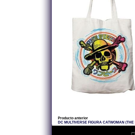
Producto anterior
DC MULTIVERSE FIGURA CATWOMAN (THE 
(**