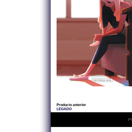
Producto anterior
LEGADO
(**