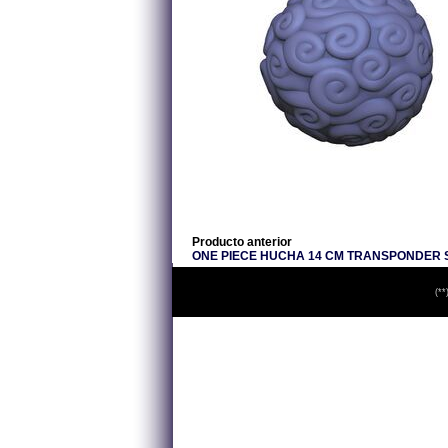
Producto anterior
ONE PIECE HUCHA 14 CM TRANSPONDER 
(**