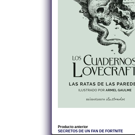
Producto anterior
SECRETOS DE UN FAN DE FORTNITE