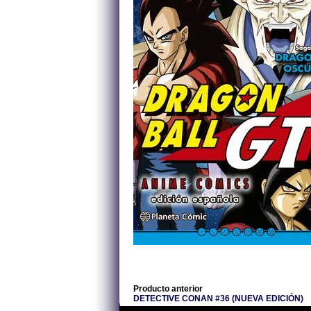
Producto anterior
DETECTIVE CONAN #36 (NUEVA EDICIÓN)