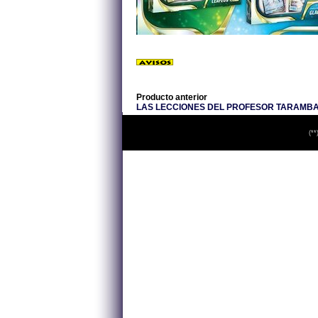
Producto anterior
LAS LECCIONES DEL PROFESOR TARAMBA
(**