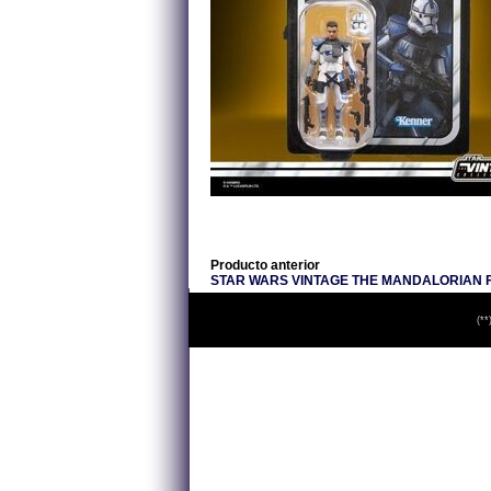
Producto anterior
STAR WARS VINTAGE THE MANDALORIAN F
(**