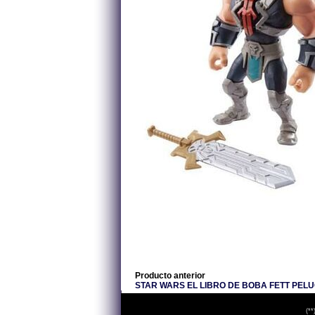
Producto anterior
STAR WARS EL LIBRO DE BOBA FETT PELU
(**