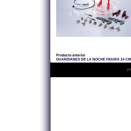
Producto anterior
GUARDIANES DE LA NOCHE FIGURA 24 C
(**