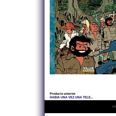
Producto anterior
HABIA UNA VEZ UNA TELE...
(**