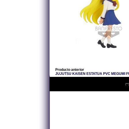
Producto anterior
JUJUTSU KAISEN ESTATUA PVC MEGUMI F
(**