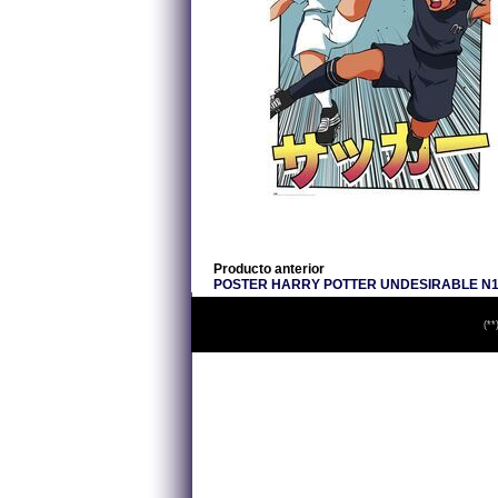
Producto anterior
POSTER HARRY POTTER UNDESIRABLE N1 
(**