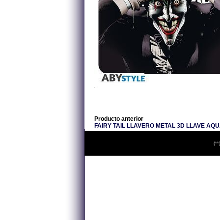
Producto anterior
FAIRY TAIL LLAVERO METAL 3D LLAVE AQ
(**